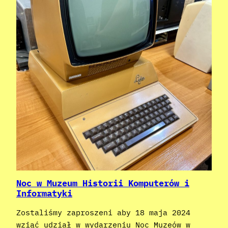
Noc w Muzeum Historii Komputerów i
Informatyki
Zostaliśmy zaproszeni aby 18 maja 2024
wziąć udział w wydarzeniu Noc Muzeów w