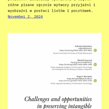
różne pisane ręcznie wytwory przyjaźni i
wyobraźni w postaci listów i pocztówek.
November 2, 2024