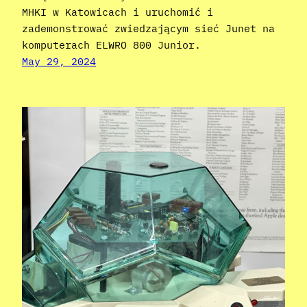
MHKI w Katowicach i uruchomić i
zademonstrować zwiedzającym sieć Junet na
komputerach ELWRO 800 Junior.
May 29, 2024