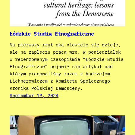
Łódzkie Studia Etnograficzne
Na pierwszy rzut oka niewiele się dzieje,
ale na zapleczu praca wre. W poniedziałek
w recenzowanym czasopiśmie “Łódzkie Studia
Etnograficzne” pojawił się artykuł nad
którym pracowaliśmy razem z Andrzejem
Lichnerowiczem z Komitetu Społecznego
Kronika Polskiej Demosceny.
September 19, 2024